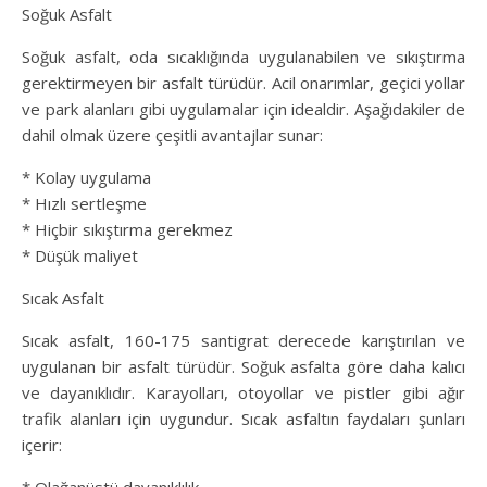
Soğuk Asfalt
Soğuk asfalt, oda sıcaklığında uygulanabilen ve sıkıştırma
gerektirmeyen bir asfalt türüdür. Acil onarımlar, geçici yollar
ve park alanları gibi uygulamalar için idealdir. Aşağıdakiler de
dahil olmak üzere çeşitli avantajlar sunar:
* Kolay uygulama
* Hızlı sertleşme
* Hiçbir sıkıştırma gerekmez
* Düşük maliyet
Sıcak Asfalt
Sıcak asfalt, 160-175 santigrat derecede karıştırılan ve
uygulanan bir asfalt türüdür. Soğuk asfalta göre daha kalıcı
ve dayanıklıdır. Karayolları, otoyollar ve pistler gibi ağır
trafik alanları için uygundur. Sıcak asfaltın faydaları şunları
içerir: