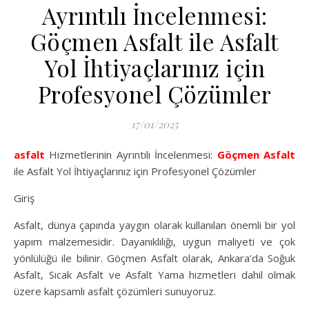
Ayrıntılı İncelenmesi:
Göçmen Asfalt ile Asfalt
Yol İhtiyaçlarınız için
Profesyonel Çözümler
17/01/2025
asfalt
Hizmetlerinin Ayrıntılı İncelenmesi:
Göçmen Asfalt
ile Asfalt Yol İhtiyaçlarınız için Profesyonel Çözümler
Giriş
Asfalt, dünya çapında yaygın olarak kullanılan önemli bir yol
yapım malzemesidir. Dayanıklılığı, uygun maliyeti ve çok
yönlülüğü ile bilinir. Göçmen Asfalt olarak, Ankara’da Soğuk
Asfalt, Sıcak Asfalt ve Asfalt Yama hizmetleri dahil olmak
üzere kapsamlı asfalt çözümleri sunuyoruz.