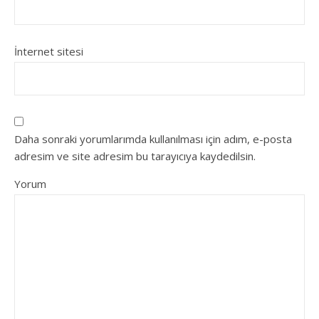
İnternet sitesi
Daha sonraki yorumlarımda kullanılması için adım, e-posta
adresim ve site adresim bu tarayıcıya kaydedilsin.
Yorum