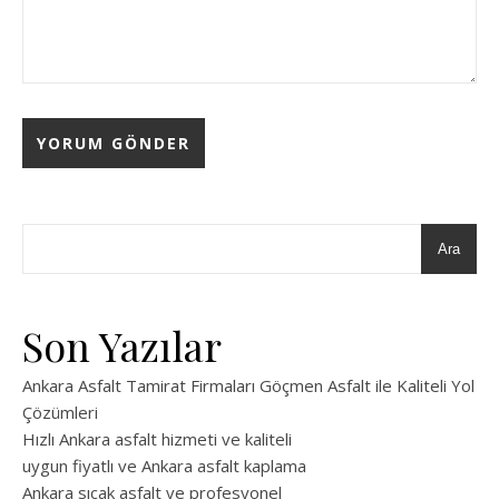
Ara
Son Yazılar
Ankara Asfalt Tamirat Firmaları Göçmen Asfalt ile Kaliteli Yol
Çözümleri
Hızlı Ankara asfalt hizmeti ve kaliteli
uygun fiyatlı ve Ankara asfalt kaplama
Ankara sıcak asfalt ve profesyonel