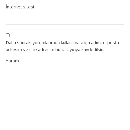
İnternet sitesi
Daha sonraki yorumlarımda kullanılması için adım, e-posta
adresim ve site adresim bu tarayıcıya kaydedilsin.
Yorum