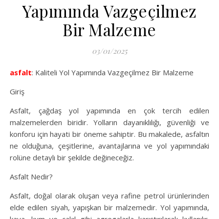
Yapımında Vazgeçilmez
Bir Malzeme
03/01/2025
asfalt
: Kaliteli Yol Yapımında Vazgeçilmez Bir Malzeme
Giriş
Asfalt, çağdaş yol yapımında en çok tercih edilen
malzemelerden biridir. Yolların dayanıklılığı, güvenliği ve
konforu için hayati bir öneme sahiptir. Bu makalede, asfaltın
ne olduğuna, çeşitlerine, avantajlarına ve yol yapımındaki
rolüne detaylı bir şekilde değineceğiz.
Asfalt Nedir?
Asfalt, doğal olarak oluşan veya rafine petrol ürünlerinden
elde edilen siyah, yapışkan bir malzemedir. Yol yapımında,