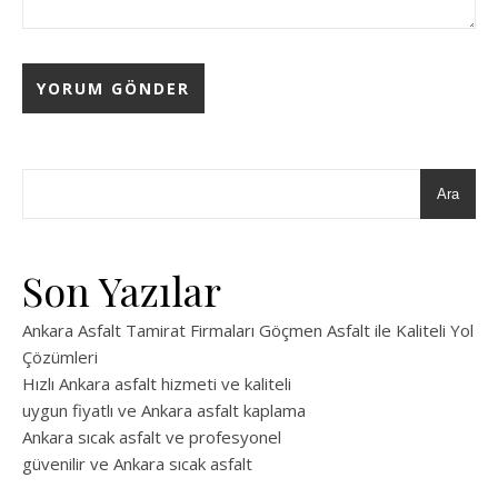
Ara
Son Yazılar
Ankara Asfalt Tamirat Firmaları Göçmen Asfalt ile Kaliteli Yol
Çözümleri
Hızlı Ankara asfalt hizmeti ve kaliteli
uygun fiyatlı ve Ankara asfalt kaplama
Ankara sıcak asfalt ve profesyonel
güvenilir ve Ankara sıcak asfalt