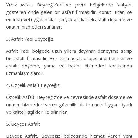
Yıldız Asfalt, Beyceğiz’de ve çevre bölgelerde faaliyet
gösteren önde gelen bir asfalt firmasıdır. Konut, ticari ve
endüstriyel uygulamalar için yüksek kaliteli asfalt döşeme ve
onarım hizmetleri sunarlar.
3. Asfalt Yapı Beyceğiz
Asfalt Yapı, bölgede uzun yıllara dayanan deneyime sahip
bir asfalt firmasıdır. Her türlü asfalt projesini üstlenirler ve
asfalt döşeme, yama ve bakım hizmetleri konusunda
uzmanlaşmışlardır.
4. Özçelik Asfalt Beyceğiz
Özçelik Asfalt, Beyceğiz’de ve çevresinde asfalt döşeme ve
onarım hizmetleri veren güvenilir bir firmadır. Uygun fiyatlı
ve kaliteli işçilikleri ile bilinirler.
5. Beyçez Asfalt
Beyçez Asfalt, Beyceğiz bölgesinde hizmet veren yeni