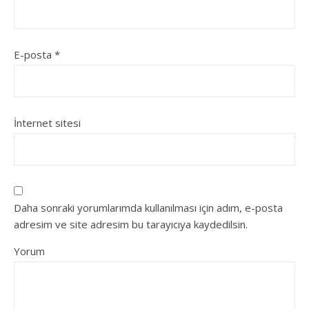
E-posta
*
İnternet sitesi
Daha sonraki yorumlarımda kullanılması için adım, e-posta
adresim ve site adresim bu tarayıcıya kaydedilsin.
Yorum