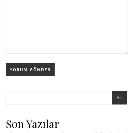
Ara
Son Yazılar