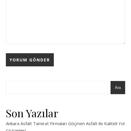
Ara
Son Yazılar
Ankara Asfalt Tamirat Firmaları Göçmen Asfalt ile Kaliteli Yol
Çözümleri