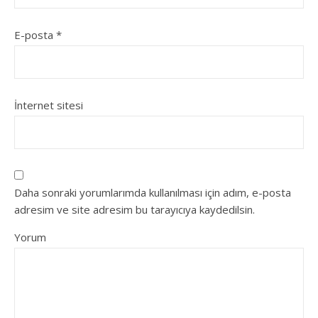
E-posta
*
İnternet sitesi
Daha sonraki yorumlarımda kullanılması için adım, e-posta
adresim ve site adresim bu tarayıcıya kaydedilsin.
Yorum