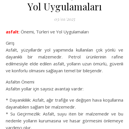
Yol Uygulamaları
03/01/2025
asfalt
: Önemi, Türleri ve Yol Uygulamaları
Giriş
Asfalt, yüzyıllardır yol yapımında kullanılan çok yönlü ve
dayanıklı bir malzemedir. Petrol ürünlerinin rafine
edilmesiyle elde edilen asfalt, yolların uzun ömürlü, güvenli
ve konforlu olmasını sağlayan temel bir bileşendir.
Asfaltın Önemi
Asfaltın yollar için sayısız avantajı vardır:
* Dayanıklılık: Asfalt, ağır trafiğe ve değişen hava koşullarına
dayanabilen sağlam bir malzemedir.
* Su Geçirmezlik: Asfalt, suyu iten bir malzemedir ve bu
nedenle yolların kurumasına ve hasar görmesini önlemeye
yardımcı olur.