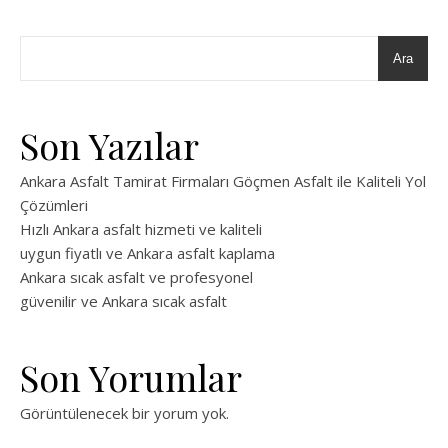
Ara
Son Yazılar
Ankara Asfalt Tamirat Firmaları Göçmen Asfalt ile Kaliteli Yol
Çözümleri
Hızlı Ankara asfalt hizmeti ve kaliteli
uygun fiyatlı ve Ankara asfalt kaplama
Ankara sıcak asfalt ve profesyonel
güvenilir ve Ankara sıcak asfalt
Son Yorumlar
Görüntülenecek bir yorum yok.