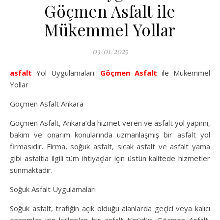
Göçmen Asfalt ile
Mükemmel Yollar
03/01/2025
asfalt
Yol Uygulamaları:
Göçmen Asfalt
ile Mükemmel
Yollar
Göçmen Asfalt Ankara
Göçmen Asfalt, Ankara’da hizmet veren ve asfalt yol yapımı,
bakım ve onarım konularında uzmanlaşmış bir asfalt yol
firmasıdır. Firma, soğuk asfalt, sıcak asfalt ve asfalt yama
gibi asfaltla ilgili tüm ihtiyaçlar için üstün kalitede hizmetler
sunmaktadır.
Soğuk Asfalt Uygulamaları
Soğuk asfalt, trafiğin açık olduğu alanlarda geçici veya kalıcı