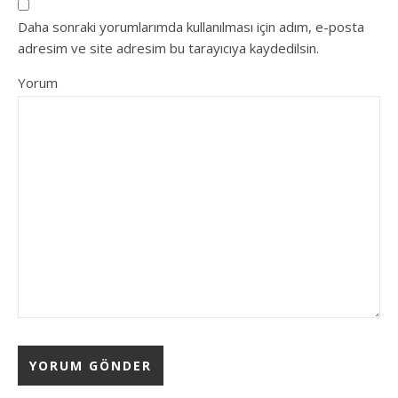
Daha sonraki yorumlarımda kullanılması için adım, e-posta
adresim ve site adresim bu tarayıcıya kaydedilsin.
Yorum