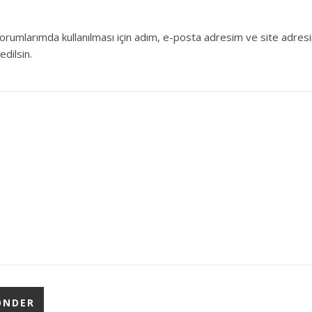
orumlarımda kullanılması için adım, e-posta adresim ve site adres
edilsin.