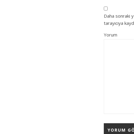
Daha sonraki y
tarayıcıya kayd
Yorum