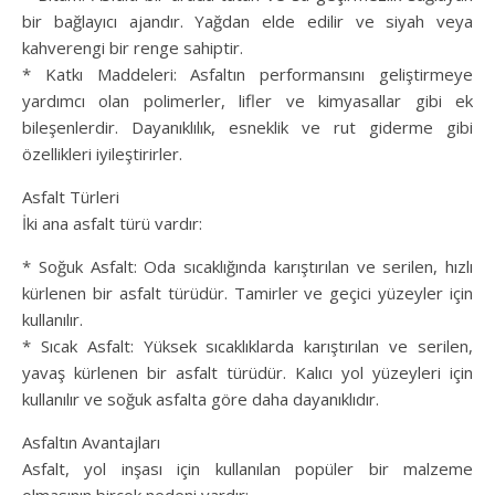
bir bağlayıcı ajandır. Yağdan elde edilir ve siyah veya
kahverengi bir renge sahiptir.
* Katkı Maddeleri: Asfaltın performansını geliştirmeye
yardımcı olan polimerler, lifler ve kimyasallar gibi ek
bileşenlerdir. Dayanıklılık, esneklik ve rut giderme gibi
özellikleri iyileştirirler.
Asfalt Türleri
İki ana asfalt türü vardır:
* Soğuk Asfalt: Oda sıcaklığında karıştırılan ve serilen, hızlı
kürlenen bir asfalt türüdür. Tamirler ve geçici yüzeyler için
kullanılır.
* Sıcak Asfalt: Yüksek sıcaklıklarda karıştırılan ve serilen,
yavaş kürlenen bir asfalt türüdür. Kalıcı yol yüzeyleri için
kullanılır ve soğuk asfalta göre daha dayanıklıdır.
Asfaltın Avantajları
Asfalt, yol inşası için kullanılan popüler bir malzeme