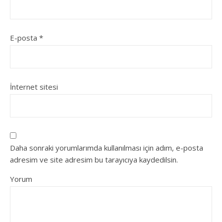
E-posta
*
İnternet sitesi
Daha sonraki yorumlarımda kullanılması için adım, e-posta
adresim ve site adresim bu tarayıcıya kaydedilsin.
Yorum