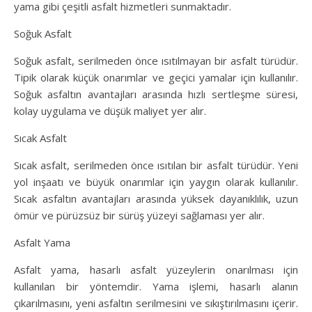
yama gibi çeşitli asfalt hizmetleri sunmaktadır.
Soğuk Asfalt
Soğuk asfalt, serilmeden önce ısıtılmayan bir asfalt türüdür.
Tipik olarak küçük onarımlar ve geçici yamalar için kullanılır.
Soğuk asfaltın avantajları arasında hızlı sertleşme süresi,
kolay uygulama ve düşük maliyet yer alır.
Sıcak Asfalt
Sıcak asfalt, serilmeden önce ısıtılan bir asfalt türüdür. Yeni
yol inşaatı ve büyük onarımlar için yaygın olarak kullanılır.
Sıcak asfaltın avantajları arasında yüksek dayanıklılık, uzun
ömür ve pürüzsüz bir sürüş yüzeyi sağlaması yer alır.
Asfalt Yama
Asfalt yama, hasarlı asfalt yüzeylerin onarılması için
kullanılan bir yöntemdir. Yama işlemi, hasarlı alanın
çıkarılmasını, yeni asfaltın serilmesini ve sıkıştırılmasını içerir.