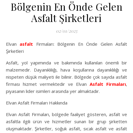
Bölgenin En Önde Gelen
Asfalt Şirketleri
02/01/2025
Elvan
asfalt
Firmaları: Bölgenin En Önde Gelen Asfalt
Şirketleri
Asfalt, yol yapımında ve bakımında kullanılan önemli bir
malzemedir. Dayanıklılığı, hava koşullarına dayanıklılığı ve
nispeten düşük maliyeti ile bilinir. Bölgede çok sayıda asfalt
firması hizmet vermektedir ve Elvan
Asfalt Firmaları
,
piyasanın lider isimleri arasında yer almaktadır.
Elvan Asfalt Firmaları Hakkında
Elvan Asfalt Firmaları, bölgede faaliyet gösteren, asfalt ve
asfaltla ilgili ürün ve hizmetler sunan bir grup şirketten
oluşmaktadır. Şirketler, soğuk asfalt, sıcak asfalt ve asfalt