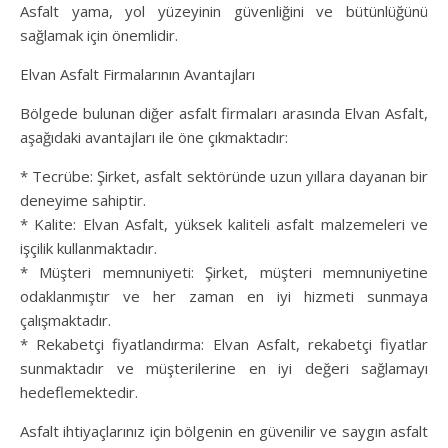
Asfalt yama, yol yüzeyinin güvenliğini ve bütünlüğünü
sağlamak için önemlidir.
Elvan Asfalt Firmalarının Avantajları
Bölgede bulunan diğer asfalt firmaları arasında Elvan Asfalt,
aşağıdaki avantajları ile öne çıkmaktadır:
* Tecrübe: Şirket, asfalt sektöründe uzun yıllara dayanan bir
deneyime sahiptir.
* Kalite: Elvan Asfalt, yüksek kaliteli asfalt malzemeleri ve
işçilik kullanmaktadır.
* Müşteri memnuniyeti: Şirket, müşteri memnuniyetine
odaklanmıştır ve her zaman en iyi hizmeti sunmaya
çalışmaktadır.
* Rekabetçi fiyatlandırma: Elvan Asfalt, rekabetçi fiyatlar
sunmaktadır ve müşterilerine en iyi değeri sağlamayı
hedeflemektedir.
Asfalt ihtiyaçlarınız için bölgenin en güvenilir ve saygın asfalt