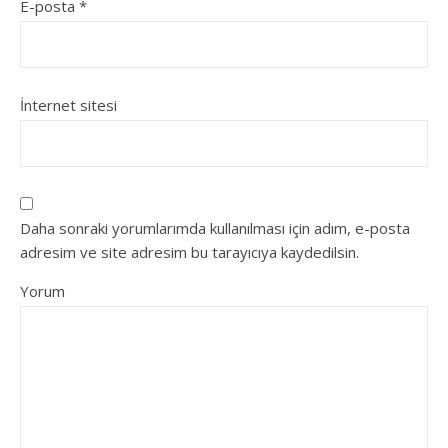
E-posta
*
İnternet sitesi
Daha sonraki yorumlarımda kullanılması için adım, e-posta
adresim ve site adresim bu tarayıcıya kaydedilsin.
Yorum