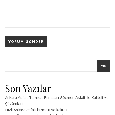
Ara
Son Yazılar
Ankara Asfalt Tamirat Firmaları Göçmen Asfalt ile Kaliteli Yol
Çözümleri
Hızlı Ankara asfalt hizmeti ve kaliteli