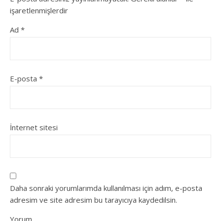
işaretlenmişlerdir
Ad
*
E-posta
*
İnternet sitesi
Daha sonraki yorumlarımda kullanılması için adım, e-posta
adresim ve site adresim bu tarayıcıya kaydedilsin.
Yorum