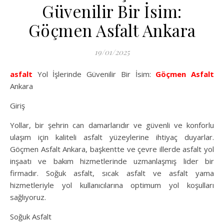
Güvenilir Bir İsim:
Göçmen Asfalt Ankara
19/01/2025
asfalt
Yol İşlerinde Güvenilir Bir İsim:
Göçmen Asfalt
Ankara
Giriş
Yollar, bir şehrin can damarlarıdır ve güvenli ve konforlu
ulaşım için kaliteli asfalt yüzeylerine ihtiyaç duyarlar.
Göçmen Asfalt Ankara, başkentte ve çevre illerde asfalt yol
inşaatı ve bakım hizmetlerinde uzmanlaşmış lider bir
firmadır. Soğuk asfalt, sıcak asfalt ve asfalt yama
hizmetleriyle yol kullanıcılarına optimum yol koşulları
sağlıyoruz.
Soğuk Asfalt