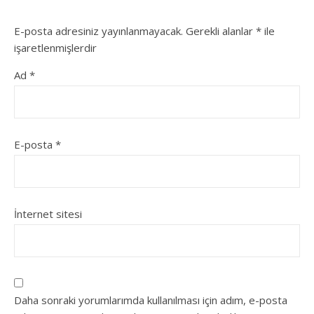
E-posta adresiniz yayınlanmayacak.
Gerekli alanlar
*
ile
işaretlenmişlerdir
Ad
*
E-posta
*
İnternet sitesi
Daha sonraki yorumlarımda kullanılması için adım, e-posta