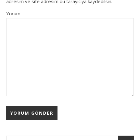
adresim ve site adresim bu tarayıcıya kaydedilsin.
Yorum