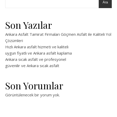
Ara
Son Yazılar
Ankara Asfalt Tamirat Firmaları Göçmen Asfalt ile Kaliteli Yol
Çözümleri
Hızlı Ankara asfalt hizmeti ve kaliteli
uygun fiyatlı ve Ankara asfalt kaplama
Ankara sıcak asfalt ve profesyonel
güvenilir ve Ankara sıcak asfalt
Son Yorumlar
Görüntülenecek bir yorum yok.