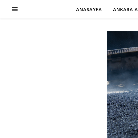
ANASAYFA
ANKARA A