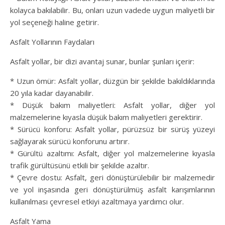
kolayca bakılabilir. Bu, onları uzun vadede uygun maliyetli bir
yol seçeneği haline getirir.
Asfalt Yollarının Faydaları
Asfalt yollar, bir dizi avantaj sunar, bunlar şunları içerir:
* Uzun ömür: Asfalt yollar, düzgün bir şekilde bakıldıklarında
20 yıla kadar dayanabilir.
* Düşük bakım maliyetleri: Asfalt yollar, diğer yol
malzemelerine kıyasla düşük bakım maliyetleri gerektirir.
* Sürücü konforu: Asfalt yollar, pürüzsüz bir sürüş yüzeyi
sağlayarak sürücü konforunu artırır.
* Gürültü azaltımı: Asfalt, diğer yol malzemelerine kıyasla
trafik gürültüsünü etkili bir şekilde azaltır.
* Çevre dostu: Asfalt, geri dönüştürülebilir bir malzemedir
ve yol inşasında geri dönüştürülmüş asfalt karışımlarının
kullanılması çevresel etkiyi azaltmaya yardımcı olur.
Asfalt Yama