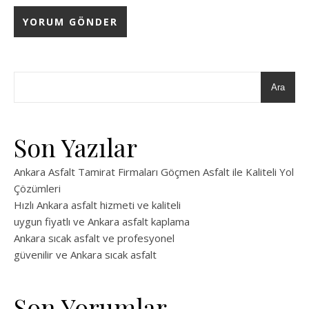
Ara
Son Yazılar
Ankara Asfalt Tamirat Firmaları Göçmen Asfalt ile Kaliteli Yol
Çözümleri
Hızlı Ankara asfalt hizmeti ve kaliteli
uygun fiyatlı ve Ankara asfalt kaplama
Ankara sıcak asfalt ve profesyonel
güvenilir ve Ankara sıcak asfalt
Son Yorumlar