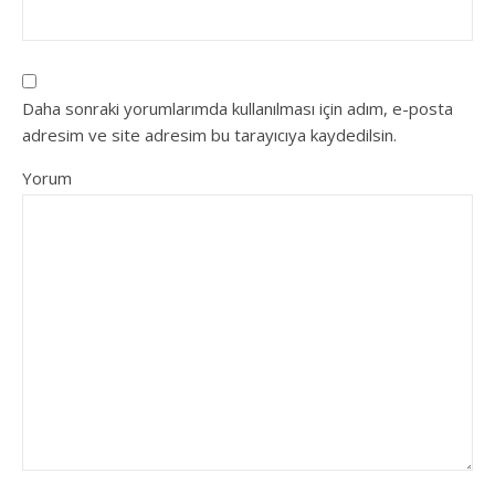
Daha sonraki yorumlarımda kullanılması için adım, e-posta
adresim ve site adresim bu tarayıcıya kaydedilsin.
Yorum