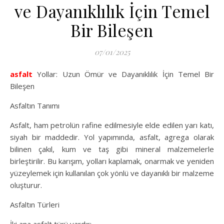
ve Dayanıklılık İçin Temel
Bir Bileşen
07/01/2025
asfalt
Yollar: Uzun Ömür ve Dayanıklılık İçin Temel Bir
Bileşen
Asfaltın Tanımı
Asfalt, ham petrolün rafine edilmesiyle elde edilen yarı katı,
siyah bir maddedir. Yol yapımında, asfalt, agrega olarak
bilinen çakıl, kum ve taş gibi mineral malzemelerle
birleştirilir. Bu karışım, yolları kaplamak, onarmak ve yeniden
yüzeylemek için kullanılan çok yönlü ve dayanıklı bir malzeme
oluşturur.
Asfaltın Türleri