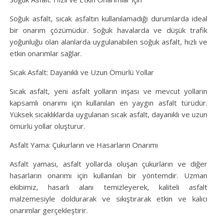
Soğuk asfalt, sıcak asfaltın kullanılamadığı durumlarda ideal
bir onarım çözümüdür. Soğuk havalarda ve düşük trafik
yoğunluğu olan alanlarda uygulanabilen soğuk asfalt, hızlı ve
etkin onarımlar sağlar.
Sıcak Asfalt: Dayanıklı ve Uzun Ömürlü Yollar
Sıcak asfalt, yeni asfalt yolların inşası ve mevcut yolların
kapsamlı onarımı için kullanılan en yaygın asfalt türüdür.
Yüksek sıcaklıklarda uygulanan sıcak asfalt, dayanıklı ve uzun
ömürlü yollar oluşturur.
Asfalt Yama: Çukurların ve Hasarların Onarımı
Asfalt yaması, asfalt yollarda oluşan çukurların ve diğer
hasarların onarımı için kullanılan bir yöntemdir. Uzman
ekibimiz, hasarlı alanı temizleyerek, kaliteli asfalt
malzemesiyle doldurarak ve sıkıştırarak etkin ve kalıcı
onarımlar gerçekleştirir.