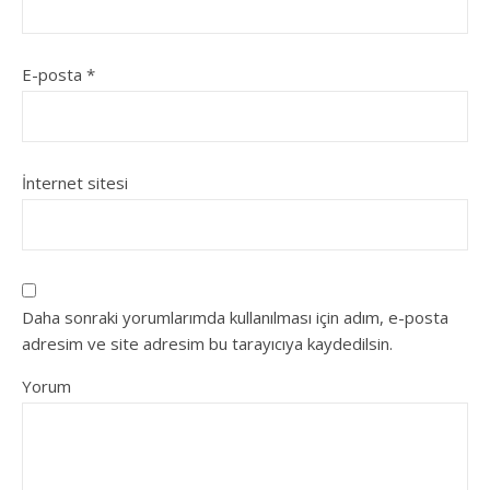
E-posta
*
İnternet sitesi
Daha sonraki yorumlarımda kullanılması için adım, e-posta
adresim ve site adresim bu tarayıcıya kaydedilsin.
Yorum