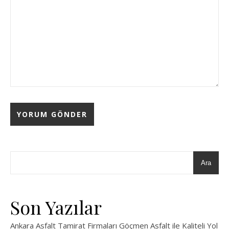
Ara
Son Yazılar
Ankara Asfalt Tamirat Firmaları Göçmen Asfalt ile Kaliteli Yol