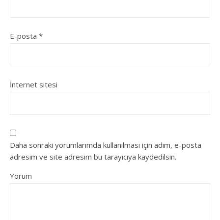
E-posta
*
İnternet sitesi
Daha sonraki yorumlarımda kullanılması için adım, e-posta
adresim ve site adresim bu tarayıcıya kaydedilsin.
Yorum