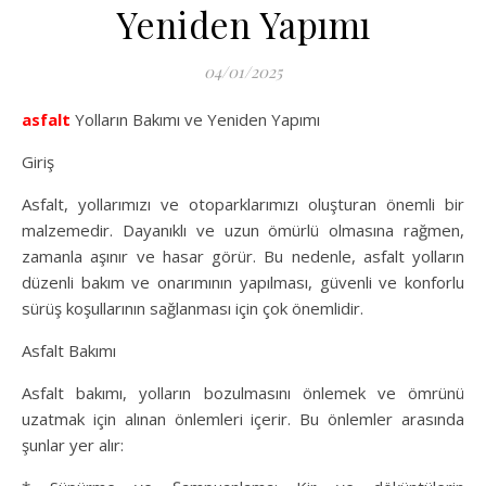
Yeniden Yapımı
04/01/2025
asfalt
Yolların Bakımı ve Yeniden Yapımı
Giriş
Asfalt, yollarımızı ve otoparklarımızı oluşturan önemli bir
malzemedir. Dayanıklı ve uzun ömürlü olmasına rağmen,
zamanla aşınır ve hasar görür. Bu nedenle, asfalt yolların
düzenli bakım ve onarımının yapılması, güvenli ve konforlu
sürüş koşullarının sağlanması için çok önemlidir.
Asfalt Bakımı
Asfalt bakımı, yolların bozulmasını önlemek ve ömrünü
uzatmak için alınan önlemleri içerir. Bu önlemler arasında
şunlar yer alır: