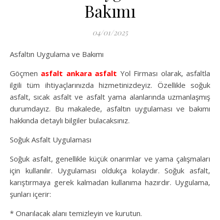
Bakımı
04/01/2025
Asfaltın Uygulama ve Bakımı
Göçmen
asfalt
ankara asfalt
Yol Firması olarak, asfaltla
ilgili tüm ihtiyaçlarınızda hizmetinizdeyiz. Özellikle soğuk
asfalt, sıcak asfalt ve asfalt yama alanlarında uzmanlaşmış
durumdayız. Bu makalede, asfaltın uygulaması ve bakımı
hakkında detaylı bilgiler bulacaksınız.
Soğuk Asfalt Uygulaması
Soğuk asfalt, genellikle küçük onarımlar ve yama çalışmaları
için kullanılır. Uygulaması oldukça kolaydır. Soğuk asfalt,
karıştırmaya gerek kalmadan kullanıma hazırdır. Uygulama,
şunları içerir:
* Onarılacak alanı temizleyin ve kurutun.