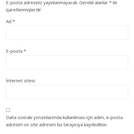
E-posta adresiniz yayınlanmayacak.
Gerekli alanlar
*
ile
işaretlenmişlerdir
Ad
*
E-posta
*
İnternet sitesi
Daha sonraki yorumlarımda kullanılması için adım, e-posta
adresim ve site adresim bu tarayıcıya kaydedilsin.