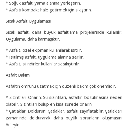
* Soğuk asfaltı yama alanına yerleştirin.
* Asfaltı kompakt hale getirmek için sıkıştırın.
Sıcak Asfalt Uygulaması
Sıcak asfalt, daha büyük asfaltlama projelerinde kullanılır.
Uygulama, daha karmaşıktır.
* Asfalt, özel ekipman kullanılarak ısıtılır.
* Isıtılmış asfalt, uygulama alanına serilir.
* Asfalt, silindirler kullanılarak sıkıştırılır.
Asfalt Bakımı
Asfaltın ömrünü uzatmak için düzenli bakım çok önemlidir.
* Sızıntıları Onarın: Su sızıntıları, asfaltın bozulmasına neden
olabilir. Sızıntıları bulup en kısa sürede onarın.
* Çatlakları Doldurun: Çatlaklar, asfaltı zayıflatabilir. Çatlakları
zamanında doldurarak daha büyük sorunların oluşmasını
önleyin.