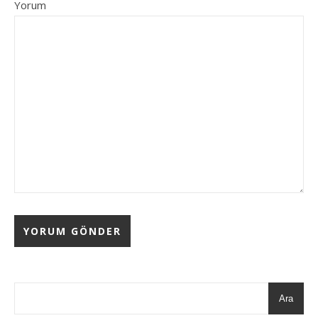
Yorum
Ara