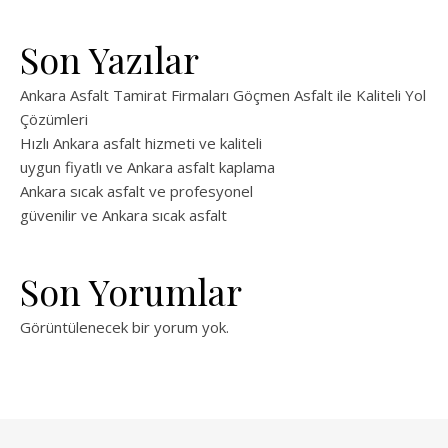
Son Yazılar
Ankara Asfalt Tamirat Firmaları Göçmen Asfalt ile Kaliteli Yol
Çözümleri
Hızlı Ankara asfalt hizmeti ve kaliteli
uygun fiyatlı ve Ankara asfalt kaplama
Ankara sıcak asfalt ve profesyonel
güvenilir ve Ankara sıcak asfalt
Son Yorumlar
Görüntülenecek bir yorum yok.