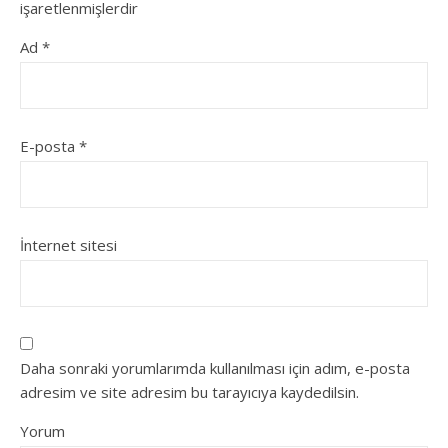
işaretlenmişlerdir
Ad
*
E-posta
*
İnternet sitesi
Daha sonraki yorumlarımda kullanılması için adım, e-posta
adresim ve site adresim bu tarayıcıya kaydedilsin.
Yorum