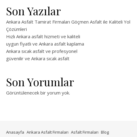
Son Yazılar
Ankara Asfalt Tamirat Firmaları Göçmen Asfalt ile Kaliteli Yol
Çözümleri
Hızlı Ankara asfalt hizmeti ve kaliteli
uygun fiyatlı ve Ankara asfalt kaplama
Ankara sıcak asfalt ve profesyonel
güvenilir ve Ankara sıcak asfalt
Son Yorumlar
Görüntülenecek bir yorum yok.
Anasayfa
Ankara Asfalt Firmaları
Asfalt Firmaları
Blog