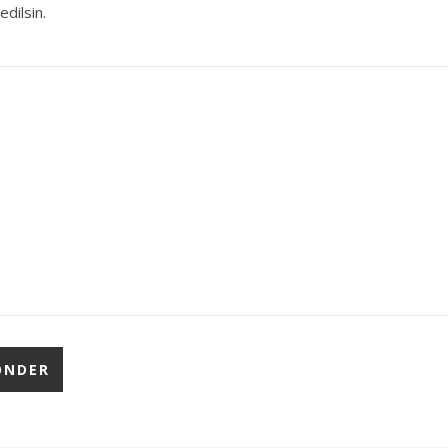
edilsin.