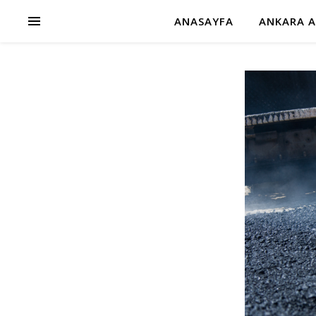
ANASAYFA
ANKARA A