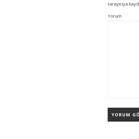
tarayıcıya kayd
Yorum