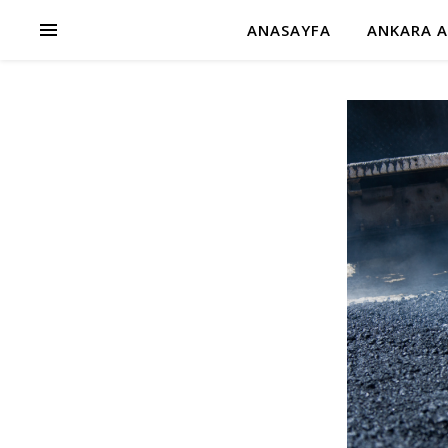
ANASAYFA
ANKARA A