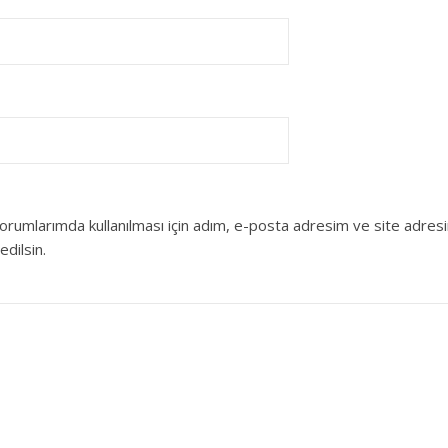
orumlarımda kullanılması için adım, e-posta adresim ve site adres
edilsin.