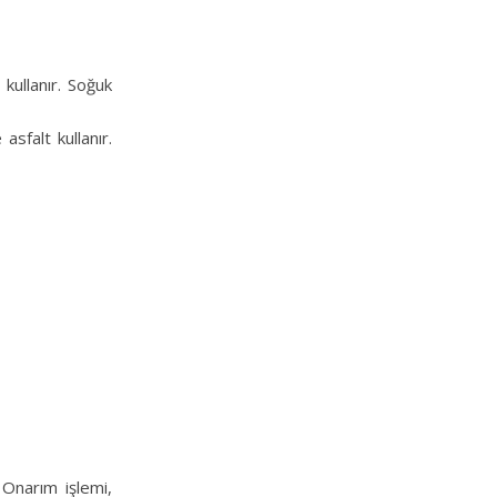
kullanır. Soğuk
asfalt kullanır.
 Onarım işlemi,