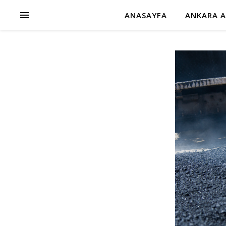
ANASAYFA
ANKARA A