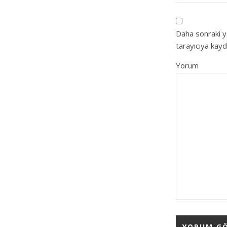
Daha sonraki y
tarayıcıya kayd
Yorum