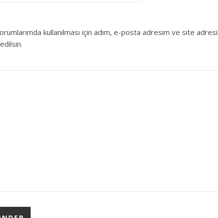
orumlarımda kullanılması için adım, e-posta adresim ve site adres
edilsin.