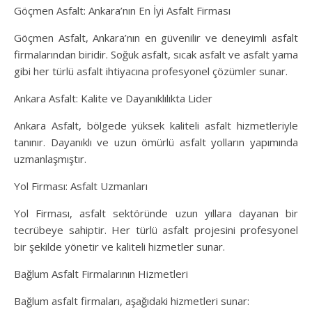
Göçmen Asfalt: Ankara’nın En İyi Asfalt Firması
Göçmen Asfalt, Ankara’nın en güvenilir ve deneyimli asfalt
firmalarından biridir. Soğuk asfalt, sıcak asfalt ve asfalt yama
gibi her türlü asfalt ihtiyacına profesyonel çözümler sunar.
Ankara Asfalt: Kalite ve Dayanıklılıkta Lider
Ankara Asfalt, bölgede yüksek kaliteli asfalt hizmetleriyle
tanınır. Dayanıklı ve uzun ömürlü asfalt yolların yapımında
uzmanlaşmıştır.
Yol Firması: Asfalt Uzmanları
Yol Firması, asfalt sektöründe uzun yıllara dayanan bir
tecrübeye sahiptir. Her türlü asfalt projesini profesyonel
bir şekilde yönetir ve kaliteli hizmetler sunar.
Bağlum Asfalt Firmalarının Hizmetleri
Bağlum asfalt firmaları, aşağıdaki hizmetleri sunar: