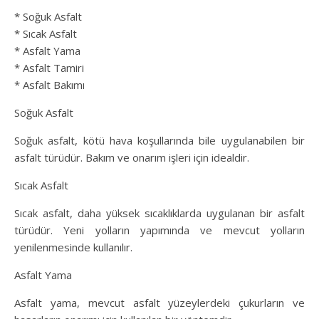
* Soğuk Asfalt
* Sıcak Asfalt
* Asfalt Yama
* Asfalt Tamiri
* Asfalt Bakımı
Soğuk Asfalt
Soğuk asfalt, kötü hava koşullarında bile uygulanabilen bir
asfalt türüdür. Bakım ve onarım işleri için idealdir.
Sıcak Asfalt
Sıcak asfalt, daha yüksek sıcaklıklarda uygulanan bir asfalt
türüdür. Yeni yolların yapımında ve mevcut yolların
yenilenmesinde kullanılır.
Asfalt Yama
Asfalt yama, mevcut asfalt yüzeylerdeki çukurların ve