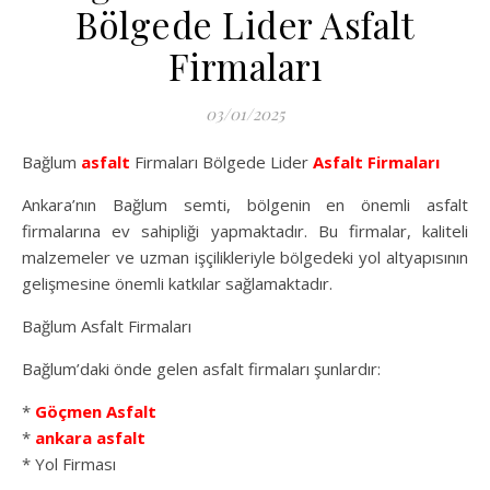
Bölgede Lider Asfalt
Firmaları
03/01/2025
Bağlum
asfalt
Firmaları Bölgede Lider
Asfalt Firmaları
Ankara’nın Bağlum semti, bölgenin en önemli asfalt
firmalarına ev sahipliği yapmaktadır. Bu firmalar, kaliteli
malzemeler ve uzman işçilikleriyle bölgedeki yol altyapısının
gelişmesine önemli katkılar sağlamaktadır.
Bağlum Asfalt Firmaları
Bağlum’daki önde gelen asfalt firmaları şunlardır:
*
Göçmen Asfalt
*
ankara asfalt
* Yol Firması