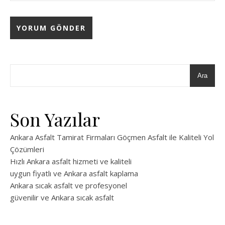
Ara
Son Yazılar
Ankara Asfalt Tamirat Firmaları Göçmen Asfalt ile Kaliteli Yol
Çözümleri
Hızlı Ankara asfalt hizmeti ve kaliteli
uygun fiyatlı ve Ankara asfalt kaplama
Ankara sıcak asfalt ve profesyonel
güvenilir ve Ankara sıcak asfalt