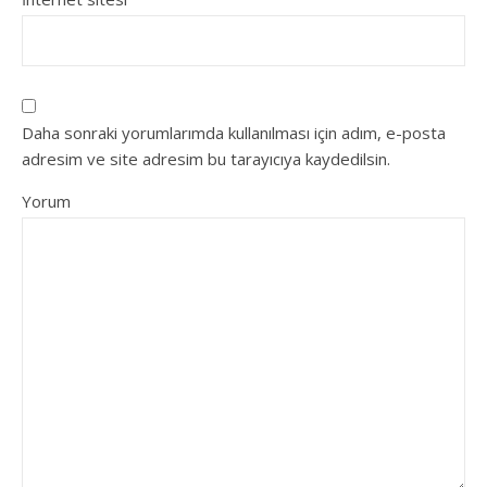
Daha sonraki yorumlarımda kullanılması için adım, e-posta
adresim ve site adresim bu tarayıcıya kaydedilsin.
Yorum