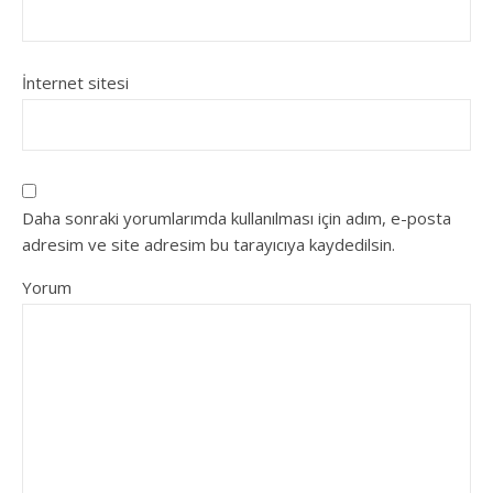
İnternet sitesi
Daha sonraki yorumlarımda kullanılması için adım, e-posta
adresim ve site adresim bu tarayıcıya kaydedilsin.
Yorum