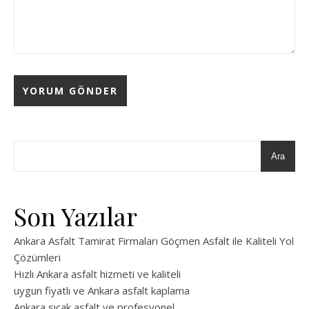
Ara
Son Yazılar
Ankara Asfalt Tamirat Firmaları Göçmen Asfalt ile Kaliteli Yol
Çözümleri
Hızlı Ankara asfalt hizmeti ve kaliteli
uygun fiyatlı ve Ankara asfalt kaplama
Ankara sıcak asfalt ve profesyonel