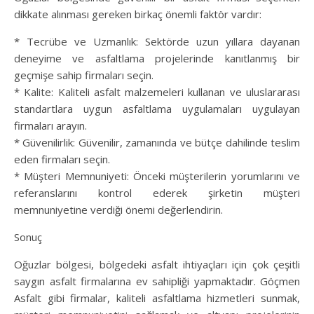
dikkate alınması gereken birkaç önemli faktör vardır:
* Tecrübe ve Uzmanlık: Sektörde uzun yıllara dayanan
deneyime ve asfaltlama projelerinde kanıtlanmış bir
geçmişe sahip firmaları seçin.
* Kalite: Kaliteli asfalt malzemeleri kullanan ve uluslararası
standartlara uygun asfaltlama uygulamaları uygulayan
firmaları arayın.
* Güvenilirlik: Güvenilir, zamanında ve bütçe dahilinde teslim
eden firmaları seçin.
* Müşteri Memnuniyeti: Önceki müşterilerin yorumlarını ve
referanslarını kontrol ederek şirketin müşteri
memnuniyetine verdiği önemi değerlendirin.
Sonuç
Oğuzlar bölgesi, bölgedeki asfalt ihtiyaçları için çok çeşitli
saygın asfalt firmalarına ev sahipliği yapmaktadır. Göçmen
Asfalt gibi firmalar, kaliteli asfaltlama hizmetleri sunmak,