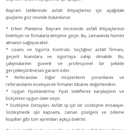
Bayram tatillerinde asfalt ihtiyaçlarınız için aşağıdaki
ipuçlarını göz önünde bulundurun:
* Erken Planlama: Bayram öncesinde asfalt ihtiyaçlarınızı
belirleyin ve firmalarla iletişime geçin. Bu, zamanında hizmet
almanızı sağlayacaktır.
* Lisans ve Sigorta Kontrolü: Seçtiğiniz asfalt firması,
geçerli lisanslara ve sigortaya sahip olmalıdır. Bu,
çalışmalarının güvenli ve profesyonel bir şekilde
gerçekleştirilmesini garanti eder.
* Referanslar: Diğer müşterilerin yorumlarını ve
referanslarını inceleyerek firmanın itibarını değerlendirin.
* Uygun Fiyatlandırma: Fiyat tekliflerini karşılaştırın ve
bütçenize uygun olanı seçin.
* Sözleşme Detayları: Asfalt işi için bir sözleşme imzalayın.
Sözleşmede işin kapsamı, zaman çizelgesi ve ödeme
koşulları gibi tüm ayrıntıları açıkça belirtin.