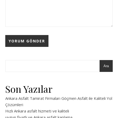
Ara
Son Yazılar
Ankara Asfalt Tamirat Firmaları Göçmen Asfalt ile Kaliteli Yol
Çözümleri
Hızlı Ankara asfalt hizmeti ve kaliteli
uygun fiyatlı ve Ankara asfalt kaplama