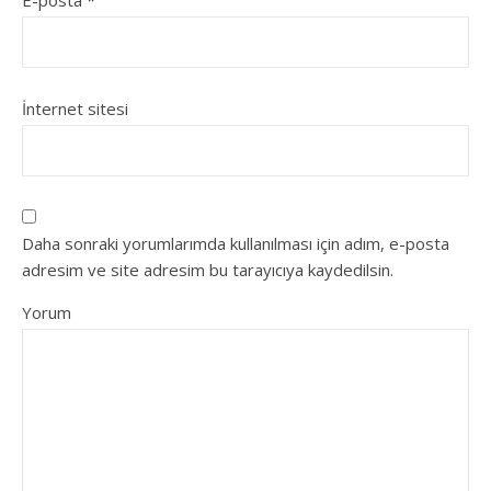
E-posta
*
İnternet sitesi
Daha sonraki yorumlarımda kullanılması için adım, e-posta
adresim ve site adresim bu tarayıcıya kaydedilsin.
Yorum