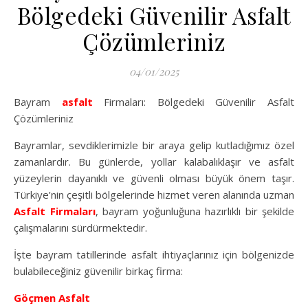
Bölgedeki Güvenilir Asfalt
Çözümleriniz
04/01/2025
Bayram
asfalt
Firmaları: Bölgedeki Güvenilir Asfalt
Çözümleriniz
Bayramlar, sevdiklerimizle bir araya gelip kutladığımız özel
zamanlardır. Bu günlerde, yollar kalabalıklaşır ve asfalt
yüzeylerin dayanıklı ve güvenli olması büyük önem taşır.
Türkiye’nin çeşitli bölgelerinde hizmet veren alanında uzman
Asfalt Firmaları
, bayram yoğunluğuna hazırlıklı bir şekilde
çalışmalarını sürdürmektedir.
İşte bayram tatillerinde asfalt ihtiyaçlarınız için bölgenizde
bulabileceğiniz güvenilir birkaç firma:
Göçmen Asfalt