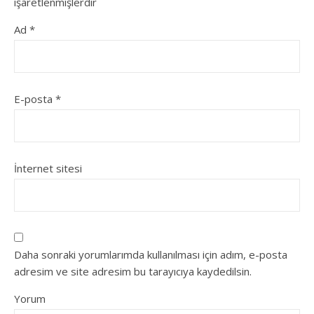
işaretlenmişlerdir
Ad
*
E-posta
*
İnternet sitesi
Daha sonraki yorumlarımda kullanılması için adım, e-posta
adresim ve site adresim bu tarayıcıya kaydedilsin.
Yorum