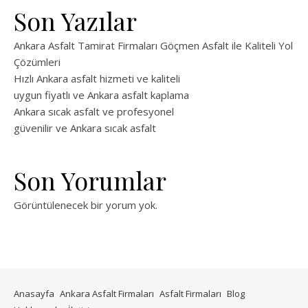
Son Yazılar
Ankara Asfalt Tamirat Firmaları Göçmen Asfalt ile Kaliteli Yol
Çözümleri
Hızlı Ankara asfalt hizmeti ve kaliteli
uygun fiyatlı ve Ankara asfalt kaplama
Ankara sıcak asfalt ve profesyonel
güvenilir ve Ankara sıcak asfalt
Son Yorumlar
Görüntülenecek bir yorum yok.
Anasayfa
Ankara Asfalt Firmaları
Asfalt Firmaları
Blog