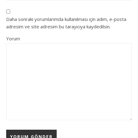
Daha sonraki yorumlarımda kullanılması için adım, e-posta
adresim ve site adresim bu tarayıcıya kaydedilsin.
Yorum