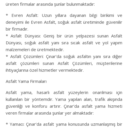
üreten firmalar arasında şunlar bulunmaktadır:
* Evren Asfalt: Uzun yıllara dayanan bilgi birikimi ve
deneyimi ile Evren Asfalt, soğuk asfalt üretiminde güvenilir
bir firmadır.
* Asfalt Dünyası: Geniş bir ürün yelpazesi sunan Asfalt
Dünyası, soğuk asfalt yanı sıra sıcak asfalt ve yol yapım
malzemeleri de üretmektedir.
* Asfalt Çözümleri: Çınar’da soğuk asfaltın yanı sıra diğer
asfalt çözümleri sunan Asfalt Çözümleri, müşterilerine
ihtiyaçlarına özel hizmetler vermektedir.
Asfalt Yama Firmaları
Asfalt yama, hasarlı asfalt yüzeylerin onarılması için
kullanılan bir yöntemdir. Yama yapılan alan, trafik akışında
güvenliği ve konforu artırır. Çınar’da asfalt yama hizmeti
veren firmalar arasında şunlar yer almaktadır:
* Yamacı: Çınar’da asfalt yama konusunda uzmanlaşmış bir