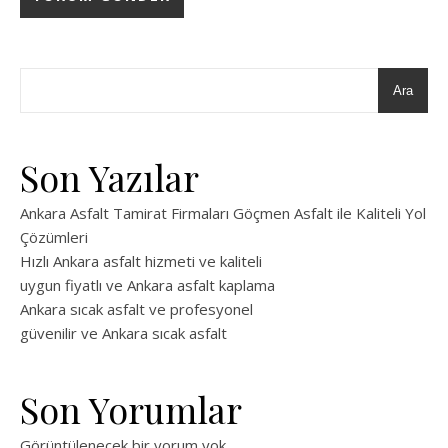
Ara
Son Yazılar
Ankara Asfalt Tamirat Firmaları Göçmen Asfalt ile Kaliteli Yol
Çözümleri
Hızlı Ankara asfalt hizmeti ve kaliteli
uygun fiyatlı ve Ankara asfalt kaplama
Ankara sıcak asfalt ve profesyonel
güvenilir ve Ankara sıcak asfalt
Son Yorumlar
Görüntülenecek bir yorum yok.