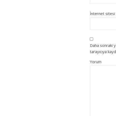
İnternet sitesi
Daha sonraki y
tarayıcıya kayd
Yorum