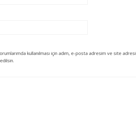
orumlarımda kullanılması için adım, e-posta adresim ve site adres
edilsin.