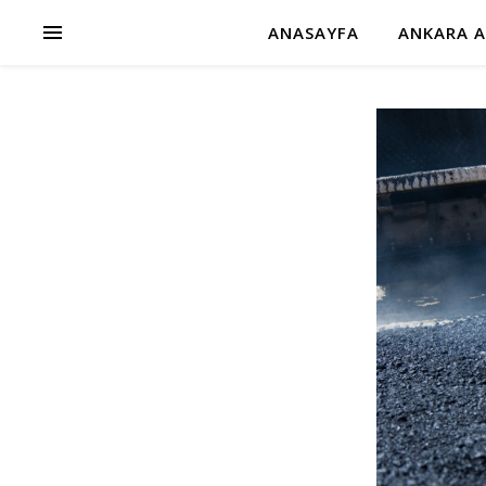
ANASAYFA
ANKARA A