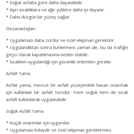
* Soğuk asfalta göre daha dayanıklıdır.
* Aşırı sıcaklıklara ve ağır yüklere daha iyi dayanır.
* Daha düzgün bir yüzey sağlar.
Dezavantajları:
* Uygulaması daha zordur ve özel ekipman gerektirir.
* Uygulandıktan sonra kürlenmesi zaman alır, bu da trafiğin
geçici olarak kapatılmasına neden olabilir.
* Sıcakken uygulandığı için güvenlik önlemleri gerekir.
Asfalt Yama
Asfalt yama, mevcut bir asfalt yüzeyindeki hasarı onarmak
için kullanılan bir asfalt türüdür. Hem soğuk hem de sıcak
asfalt kullanılarak uygulanabilir.
Soğuk Asfalt Yama
* Küçük onarımlar için uygundur.
* Uygulaması kolaydır ve özel ekipman gerektirmez.