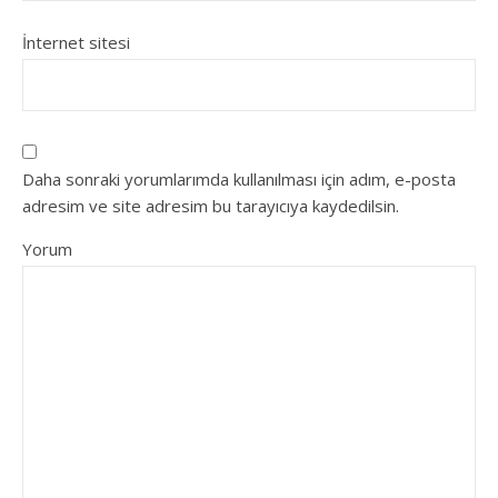
İnternet sitesi
Daha sonraki yorumlarımda kullanılması için adım, e-posta
adresim ve site adresim bu tarayıcıya kaydedilsin.
Yorum