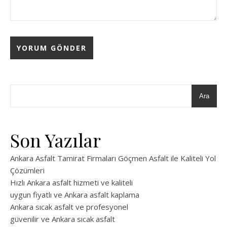
Ara
Son Yazılar
Ankara Asfalt Tamirat Firmaları Göçmen Asfalt ile Kaliteli Yol
Çözümleri
Hızlı Ankara asfalt hizmeti ve kaliteli
uygun fiyatlı ve Ankara asfalt kaplama
Ankara sıcak asfalt ve profesyonel
güvenilir ve Ankara sıcak asfalt