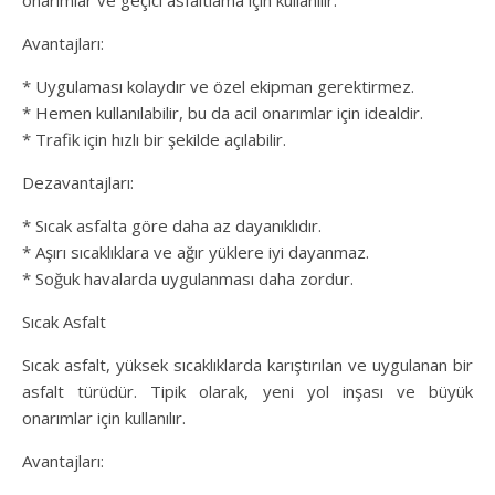
onarımlar ve geçici asfaltlama için kullanılır.
Avantajları:
* Uygulaması kolaydır ve özel ekipman gerektirmez.
* Hemen kullanılabilir, bu da acil onarımlar için idealdir.
* Trafik için hızlı bir şekilde açılabilir.
Dezavantajları:
* Sıcak asfalta göre daha az dayanıklıdır.
* Aşırı sıcaklıklara ve ağır yüklere iyi dayanmaz.
* Soğuk havalarda uygulanması daha zordur.
Sıcak Asfalt
Sıcak asfalt, yüksek sıcaklıklarda karıştırılan ve uygulanan bir
asfalt türüdür. Tipik olarak, yeni yol inşası ve büyük
onarımlar için kullanılır.
Avantajları: