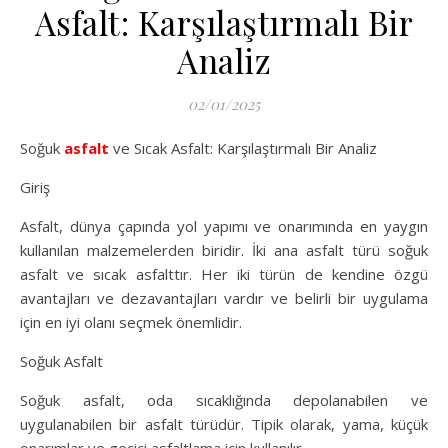
Asfalt: Karşılaştırmalı Bir
Analiz
02/01/2025
Soğuk
asfalt
ve Sıcak Asfalt: Karşılaştırmalı Bir Analiz
Giriş
Asfalt, dünya çapında yol yapımı ve onarımında en yaygın
kullanılan malzemelerden biridir. İki ana asfalt türü soğuk
asfalt ve sıcak asfalttır. Her iki türün de kendine özgü
avantajları ve dezavantajları vardır ve belirli bir uygulama
için en iyi olanı seçmek önemlidir.
Soğuk Asfalt
Soğuk asfalt, oda sıcaklığında depolanabilen ve
uygulanabilen bir asfalt türüdür. Tipik olarak, yama, küçük