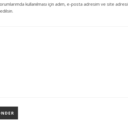
orumlarımda kullanılması için adım, e-posta adresim ve site adres
edilsin.