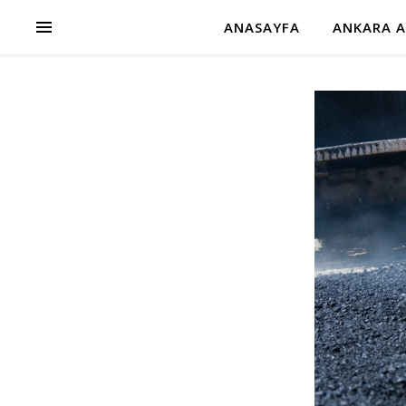
ANASAYFA
ANKARA A