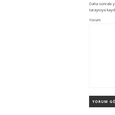
Daha sonraki y
tarayıcıya kayd
Yorum