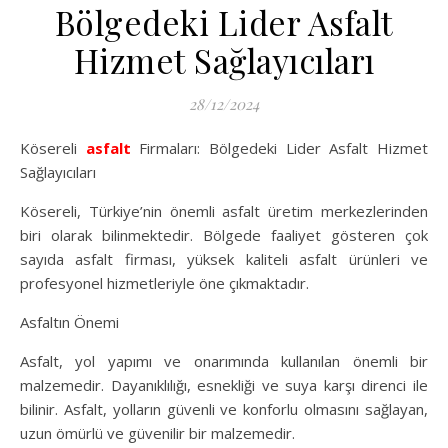
Bölgedeki Lider Asfalt
Hizmet Sağlayıcıları
28/12/2024
Kösereli
asfalt
Firmaları: Bölgedeki Lider Asfalt Hizmet
Sağlayıcıları
Kösereli, Türkiye’nin önemli asfalt üretim merkezlerinden
biri olarak bilinmektedir. Bölgede faaliyet gösteren çok
sayıda asfalt firması, yüksek kaliteli asfalt ürünleri ve
profesyonel hizmetleriyle öne çıkmaktadır.
Asfaltın Önemi
Asfalt, yol yapımı ve onarımında kullanılan önemli bir
malzemedir. Dayanıklılığı, esnekliği ve suya karşı direnci ile
bilinir. Asfalt, yolların güvenli ve konforlu olmasını sağlayan,
uzun ömürlü ve güvenilir bir malzemedir.