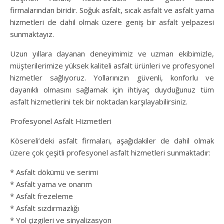
firmalarından biridir. Soğuk asfalt, sıcak asfalt ve asfalt yama
hizmetleri de dahil olmak üzere geniş bir asfalt yelpazesi
sunmaktayız.
Uzun yıllara dayanan deneyimimiz ve uzman ekibimizle,
müşterilerimize yüksek kaliteli asfalt ürünleri ve profesyonel
hizmetler sağlıyoruz. Yollarınızın güvenli, konforlu ve
dayanıklı olmasını sağlamak için ihtiyaç duyduğunuz tüm
asfalt hizmetlerini tek bir noktadan karşılayabilirsiniz.
Profesyonel Asfalt Hizmetleri
Kösereli’deki asfalt firmaları, aşağıdakiler de dahil olmak
üzere çok çeşitli profesyonel asfalt hizmetleri sunmaktadır:
* Asfalt dökümü ve serimi
* Asfalt yama ve onarım
* Asfalt frezeleme
* Asfalt sızdırmazlığı
* Yol çizgileri ve sinyalizasyon