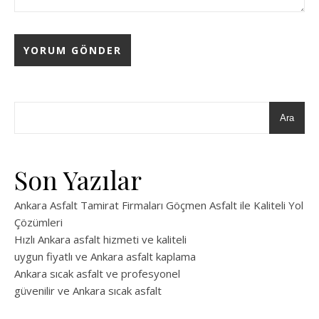
Ara
Son Yazılar
Ankara Asfalt Tamirat Firmaları Göçmen Asfalt ile Kaliteli Yol
Çözümleri
Hızlı Ankara asfalt hizmeti ve kaliteli
uygun fiyatlı ve Ankara asfalt kaplama
Ankara sıcak asfalt ve profesyonel
güvenilir ve Ankara sıcak asfalt