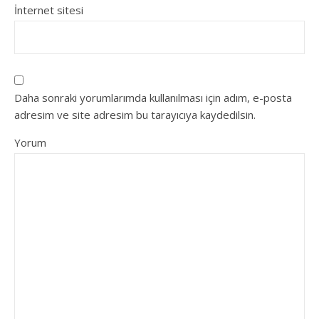
İnternet sitesi
Daha sonraki yorumlarımda kullanılması için adım, e-posta
adresim ve site adresim bu tarayıcıya kaydedilsin.
Yorum