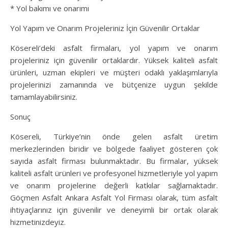
* Yol bakımı ve onarımı
Yol Yapım ve Onarım Projeleriniz İçin Güvenilir Ortaklar
Kösereli’deki asfalt firmaları, yol yapım ve onarım
projeleriniz için güvenilir ortaklardır. Yüksek kaliteli asfalt
ürünleri, uzman ekipleri ve müşteri odaklı yaklaşımlarıyla
projelerinizi zamanında ve bütçenize uygun şekilde
tamamlayabilirsiniz.
Sonuç
Kösereli, Türkiye’nin önde gelen asfalt üretim
merkezlerinden biridir ve bölgede faaliyet gösteren çok
sayıda asfalt firması bulunmaktadır. Bu firmalar, yüksek
kaliteli asfalt ürünleri ve profesyonel hizmetleriyle yol yapım
ve onarım projelerine değerli katkılar sağlamaktadır.
Göçmen Asfalt Ankara Asfalt Yol Firması olarak, tüm asfalt
ihtiyaçlarınız için güvenilir ve deneyimli bir ortak olarak
hizmetinizdeyiz.