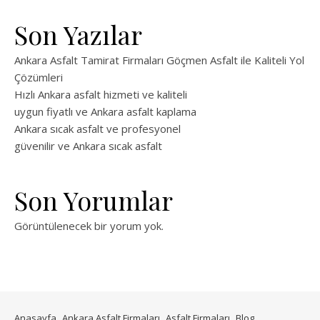
Son Yazılar
Ankara Asfalt Tamirat Firmaları Göçmen Asfalt ile Kaliteli Yol
Çözümleri
Hızlı Ankara asfalt hizmeti ve kaliteli
uygun fiyatlı ve Ankara asfalt kaplama
Ankara sıcak asfalt ve profesyonel
güvenilir ve Ankara sıcak asfalt
Son Yorumlar
Görüntülenecek bir yorum yok.
Anasayfa
Ankara Asfalt Firmaları
Asfalt Firmaları
Blog