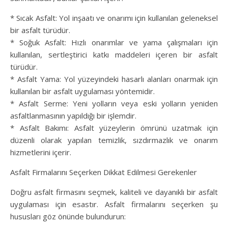
* Sıcak Asfalt: Yol inşaatı ve onarımı için kullanılan geleneksel
bir asfalt türüdür.
* Soğuk Asfalt: Hızlı onarımlar ve yama çalışmaları için
kullanılan, sertleştirici katkı maddeleri içeren bir asfalt
türüdür.
* Asfalt Yama: Yol yüzeyindeki hasarlı alanları onarmak için
kullanılan bir asfalt uygulaması yöntemidir.
* Asfalt Serme: Yeni yolların veya eski yolların yeniden
asfaltlanmasının yapıldığı bir işlemdir.
* Asfalt Bakımı: Asfalt yüzeylerin ömrünü uzatmak için
düzenli olarak yapılan temizlik, sızdırmazlık ve onarım
hizmetlerini içerir.
Asfalt Firmalarını Seçerken Dikkat Edilmesi Gerekenler
Doğru asfalt firmasını seçmek, kaliteli ve dayanıklı bir asfalt
uygulaması için esastır. Asfalt firmalarını seçerken şu
hususları göz önünde bulundurun: