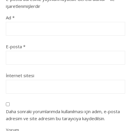
işaretlenmişlerdir
Ad
*
E-posta
*
İnternet sitesi
Daha sonraki yorumlarımda kullanılması için adım, e-posta
adresim ve site adresim bu tarayıcıya kaydedilsin.
Yorum