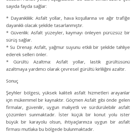
sayıda fayda sağlar:
* Dayanıklılık: Asfalt yollar, hava koşullarına ve ağır trafiğe
dayanıklı olacak şekilde tasarlanmıştır.
* Güvenlik: Asfalt yüzeyler, kaymayı önleyen pürüzsüz bir
sürüş sağlar.
* Su Drenajı: Asfalt, yağmur suyunu etkili bir şekilde tahliye
ederek selleri önler.
* Gürültü Azaltma: Asfalt yollar, lastik gürültüsünü
azaltmaya yardımcı olarak çevresel gürültü kirliliğini azaltır.
Sonuç
Şeyhler bölgesi, yüksek kaliteli asfalt hizmetleri arayanlar
için mükemmel bir kaynaktır. Göçmen Asfalt gibi önde gelen
firmalar, güvenilir, uygun maliyetli ve sürdürülebilir asfalt
çözümleri sunmaktadır. İster küçük bir konut yolu ister
büyük bir karayolu olsun, ihtiyaçlarınıza uygun bir asfalt
firması mutlaka bu bölgede bulunmaktadır.