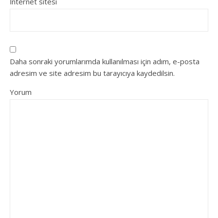
İnternet sitesi
Daha sonraki yorumlarımda kullanılması için adım, e-posta
adresim ve site adresim bu tarayıcıya kaydedilsin.
Yorum