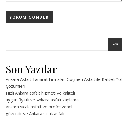
Ara
Son Yazılar
Ankara Asfalt Tamirat Firmaları Göçmen Asfalt ile Kaliteli Yol
Çözümleri
Hızlı Ankara asfalt hizmeti ve kaliteli
uygun fiyatlı ve Ankara asfalt kaplama
Ankara sıcak asfalt ve profesyonel
güvenilir ve Ankara sıcak asfalt