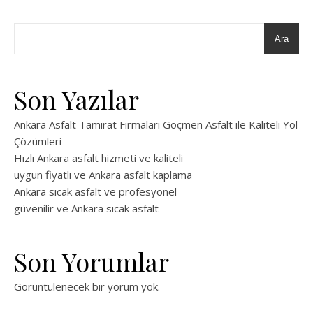
Ara
Son Yazılar
Ankara Asfalt Tamirat Firmaları Göçmen Asfalt ile Kaliteli Yol
Çözümleri
Hızlı Ankara asfalt hizmeti ve kaliteli
uygun fiyatlı ve Ankara asfalt kaplama
Ankara sıcak asfalt ve profesyonel
güvenilir ve Ankara sıcak asfalt
Son Yorumlar
Görüntülenecek bir yorum yok.