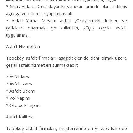
* Sıcak Asfalt: Daha dayanıklı ve uzun ömürlü olan, ısıtılmış
agrega ve bitüm ile yapılan asfalt.
* Asfalt Yama: Mevcut asfalt yüzeylerdeki delikleri ve
çatlakları onarmak için kullanılan, küçük ölçekli asfalt
uygulaması.
Asfalt Hizmetleri
Tepeköy asfalt firmaları, aşağıdakiler de dahil olmak üzere
çeşitli asfalt hizmetleri sunmaktadır:
* Asfaltlama
* Asfalt Yama
* Asfalt Bakımı
* Yol Yapımı
* Otopark İnşaatı
Asfalt Kalitesi
Tepeköy asfalt firmaları, müşterilerine en yüksek kalitede