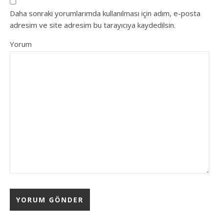
Daha sonraki yorumlarımda kullanılması için adım, e-posta
adresim ve site adresim bu tarayıcıya kaydedilsin.
Yorum