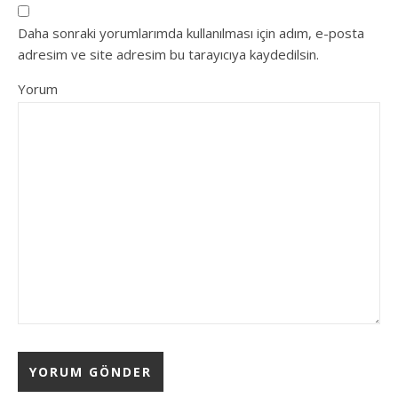
Daha sonraki yorumlarımda kullanılması için adım, e-posta
adresim ve site adresim bu tarayıcıya kaydedilsin.
Yorum