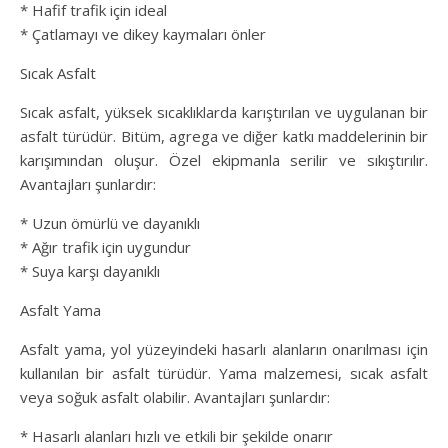
* Hafif trafik için ideal
* Çatlamayı ve dikey kaymaları önler
Sıcak Asfalt
Sıcak asfalt, yüksek sıcaklıklarda karıştırılan ve uygulanan bir
asfalt türüdür. Bitüm, agrega ve diğer katkı maddelerinin bir
karışımından oluşur. Özel ekipmanla serilir ve sıkıştırılır.
Avantajları şunlardır:
* Uzun ömürlü ve dayanıklı
* Ağır trafik için uygundur
* Suya karşı dayanıklı
Asfalt Yama
Asfalt yama, yol yüzeyindeki hasarlı alanların onarılması için
kullanılan bir asfalt türüdür. Yama malzemesi, sıcak asfalt
veya soğuk asfalt olabilir. Avantajları şunlardır:
* Hasarlı alanları hızlı ve etkili bir şekilde onarır