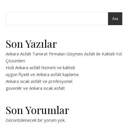
Ara
Son Yazılar
Ankara Asfalt Tamirat Firmaları Göçmen Asfalt ile Kaliteli Yol
Çözümleri
Hızlı Ankara asfalt hizmeti ve kaliteli
uygun fiyatlı ve Ankara asfalt kaplama
Ankara sıcak asfalt ve profesyonel
güvenilir ve Ankara sıcak asfalt
Son Yorumlar
Görüntülenecek bir yorum yok.