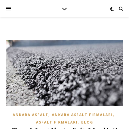
,
,
ANKARA ASFALT
ANKARA ASFALT FIRMALARI
,
ASFALT FIRMALARI
BLOG